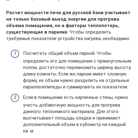
Расчет мощности печи для русской бани учитывает
не только базовый выход энергии для прогрева
объема помещения, но и факторы теплопотерь,
существующие в парилке
. Чтобы определить
требуемые показатели устройства нагрева, необходимо:
Посчитать общий объем парной. Чтобы
определить его для помещения с прямоугольным
полом, достаточно перемножить ширину, высоту,
длину комнаты. Если же парная имеет сложную
форму, ее объем нужно разделить на отдельные
параллелепипеды и суммировать их показатели.
Если в помещении есть кирпичные стены, нужно
учесть добавочную мощность для прогрева
данного теплоемкого материала. Для этого
высчитывают площадь кладки и принимают
дополнительный объем в кубометр на каждый
кв. м.