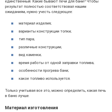
единственный. Какие бывают печи для бани? Чтобы
результат полностью соответствовал нашим
ожиданиям, нужно учесть следующее:
материал изделия;
варианты конструкции топки;
тип пара;
различные конструкции;
вид каменки;
время работы от одной заправки топлива;
особенности прогрева бани;
какое топливо используется.
Только учитывая все это, можно определить, какая печь
в баню лучше.
Материал изготовления