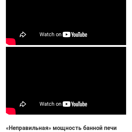
«Неправильная» мощность банной печи