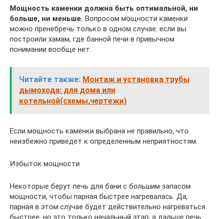
Мощность каменки должна быть оптимальной, ни
больше, ни меньше.
Вопросом мощности каменки
можно пренебречь только в одном случае: если вы
построили хамам, где банной печи в привычном
понимании вообще нет.
Читайте также:
Монтаж и установка трубы
дымохода: для дома или
котельной(схемы,чертежи)
Если мощность каменки выбрана не правильно, что
неизбежно приведет к определенным неприятностям.
Избыток мощности
Некоторые берут печь для бани с большим запасом
мощности, чтобы парная быстрее нагревалась. Да,
парная в этом случае будет действительно нагреваться
быстрее, но это только начальный этап, а дальше печь