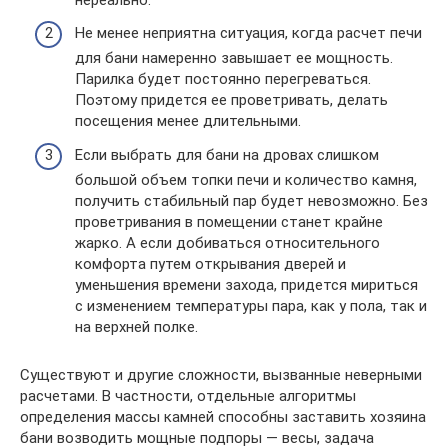
Не менее неприятна ситуация, когда расчет печи
для бани намеренно завышает ее мощность.
Парилка будет постоянно перегреваться.
Поэтому придется ее проветривать, делать
посещения менее длительными.
Если выбрать для бани на дровах слишком
большой объем топки печи и количество камня,
получить стабильный пар будет невозможно. Без
проветривания в помещении станет крайне
жарко. А если добиваться относительного
комфорта путем открывания дверей и
уменьшения времени захода, придется мириться
с изменением температуры пара, как у пола, так и
на верхней полке.
Существуют и другие сложности, вызванные неверными
расчетами. В частности, отдельные алгоритмы
определения массы камней способны заставить хозяина
бани возводить мощные подпоры — весы, задача