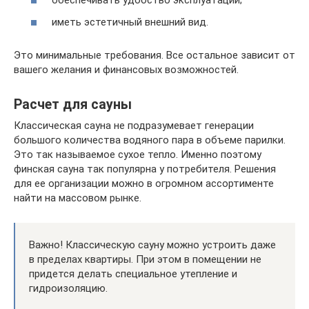
обеспечивать удобство эксплуатации;
иметь эстетичный внешний вид.
Это минимальные требования. Все остальное зависит от
вашего желания и финансовых возможностей.
Расчет для сауны
Классическая сауна не подразумевает генерации
большого количества водяного пара в объеме парилки.
Это так называемое сухое тепло. Именно поэтому
финская сауна так популярна у потребителя. Решения
для ее организации можно в огромном ассортименте
найти на массовом рынке.
Важно! Классическую сауну можно устроить даже
в пределах квартиры. При этом в помещении не
придется делать специальное утепление и
гидроизоляцию.