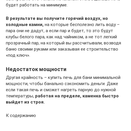
будет работать на минимуме.
В результате вы получите горячий воздух, но
холодные камни,
на которые бесполезно лить воду –
пара они не дадут, а если пар и будет, то это будут
клубы белого пара, как над чайником, а не тот легкий
прозрачный пар, на который вы рассчитывали, возводя
баню своими руками или заказывая ее строительство
«под ключ».
Недостаток мощности
Другая крайность – купить печь для бани минимальной
мощности, чтобы банально сэкономить деньги. Даже
если такая печь и сможет нагреть парную до нужной
температуры,
работая на пределе, каменка быстро
выйдет из строя.
К содержанию