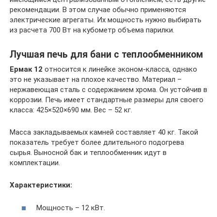
рекомендации. В этом случае обычно применяются
электрические агрегаты. Их мощность нужно выбирать
из расчета 700 Вт на кубометр объема парилки.
Лучшая печь для бани с теплообменником
Ермак 12
относится к линейке эконом-класса, однако
это не указывает на плохое качество. Материал –
нержавеющая сталь с содержанием хрома. Он устойчив в
коррозии. Печь имеет стандартные размеры для своего
класса: 425×520×690 мм. Вес – 52 кг.
Масса закладываемых камней составляет 40 кг. Такой
показатель требует более длительного подогрева
сырья. Выносной бак и теплообменник идут в
комплектации.
Характеристики:
Мощность – 12 кВт.