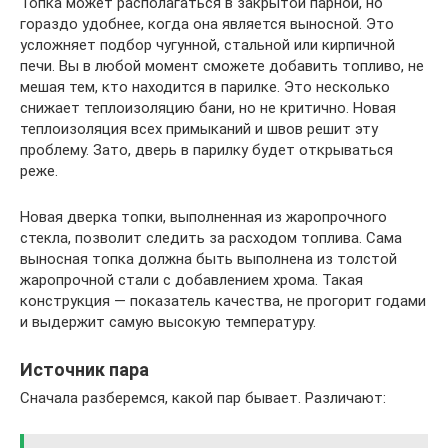
Топка может располагаться в закрытой парной, но
гораздо удобнее, когда она является выносной. Это
усложняет подбор чугунной, стальной или кирпичной
печи. Вы в любой момент сможете добавить топливо, не
мешая тем, кто находится в парилке. Это несколько
снижает теплоизоляцию бани, но не критично. Новая
теплоизоляция всех примыканий и швов решит эту
проблему. Зато, дверь в парилку будет открываться
реже.
Новая дверка топки, выполненная из жаропрочного
стекла, позволит следить за расходом топлива. Сама
выносная топка должна быть выполнена из толстой
жаропрочной стали с добавлением хрома. Такая
конструкция — показатель качества, не прогорит годами
и выдержит самую высокую температуру.
Источник пара
Сначала разберемся, какой пар бывает. Различают: