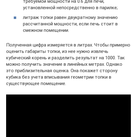
требуемой мощности на 0.6 для печи,
установленной непосредственно в парилке;
литраж топки равен двукратному значению
рассчитанной мощности, если печь стоит в
смежном помещении.
Полученная цифра измеряется в литрах. Чтобы примерно
оценить габариты топки, из нее нужно извлечь
кубический корень и разделить результат на 1000. Так
можно получить значение в линейных метрах. Однако
это приблизительная оценка. Она покажет сторону
кубика без учета вписывания геометрии топки в
существующее помещение.