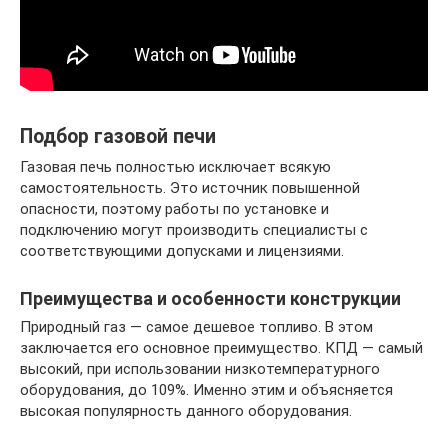
Подбор газовой печи
Газовая печь полностью исключает всякую
самостоятельность. Это источник повышенной
опасности, поэтому работы по установке и
подключению могут производить специалисты с
соответствующими допусками и лицензиями.
Преимущества и особенности конструкции
Природный газ — самое дешевое топливо. В этом
заключается его основное преимущество. КПД — самый
высокий, при использовании низкотемпературного
оборудования, до 109%. Именно этим и объясняется
высокая популярность данного оборудования.