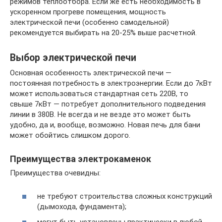
режимов теплоотбора. Если же есть необходимость в
ускоренном прогреве помещения, мощность
электрической печи (особенно самодельной)
рекомендуется выбирать на 20-25% выше расчетной.
Выбор электрической печи
Основная особенность электрической печи —
постоянная потребность в электроэнергии. Если до 7кВт
может использоваться стандартная сеть 220В, то
свыше 7кВт — потребует дополнительного подведения
линии в 380В. Не всегда и не везде это может быть
удобно, да и, вообще, возможно. Новая печь для бани
может обойтись слишком дорого.
Преимущества электрокаменок
Преимущества очевидны:
не требуют строительства сложных конструкций
(дымохода, фундамента);