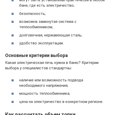
могут быть установлены практически в любой
бане, где есть электричество;
безопасность;
возможна замкнутая система с
теплообменником;
долговечная, нержавеющая сталь;
удобство эксплуатации.
Основные критерии выбора
Какая электрическая печь нужна в баню? Критерии
выбора у специалистов стандартны:
наличие или возможность подвода
необходимого напряжения;
мощность теплообменника;
цена на электричество в конкретном регионе.
Как рассчитать объем топки