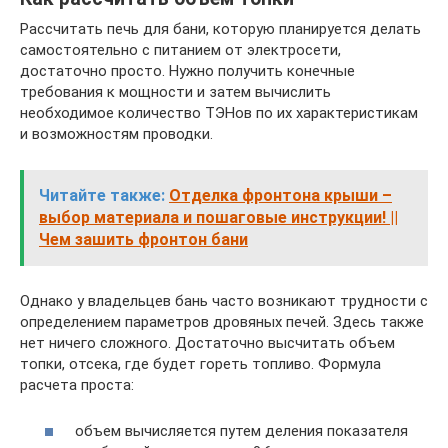
Рассчитать печь для бани, которую планируется делать
самостоятельно с питанием от электросети,
достаточно просто. Нужно получить конечные
требования к мощности и затем вычислить
необходимое количество ТЭНов по их характеристикам
и возможностям проводки.
Читайте также:
Отделка фронтона крыши –
выбор материала и пошаговые инструкции! ||
Чем зашить фронтон бани
Однако у владельцев бань часто возникают трудности с
определением параметров дровяных печей. Здесь также
нет ничего сложного. Достаточно высчитать объем
топки, отсека, где будет гореть топливо. Формула
расчета проста:
объем вычисляется путем деления показателя