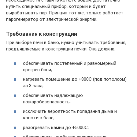
необходимости ставить котел с водой. Достаточно
купить специальный прибор, который и будет
вырабатывать пар. Принцип тот же, только работает
парогенератор от электрической энергии.
Требования к конструкции
При выборе печи в баню, нужно учитывать требования,
предъявляемые к конструкции печки. Она должна:
обеспечивать постепенный и равномерный
прогрев бани;
нагревать помещение до +800C (под потолком)
за 3 часа;
обеспечивать надлежащую
пожаробезопасность;
исключить вероятность попадания дыма и
копоти в бане;
разогревать камни до +5000С;