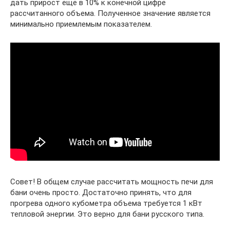
дать прирост еще в 10% к конечной цифре
рассчитанного объема. Полученное значение является
минимально приемлемым показателем.
Совет! В общем случае рассчитать мощность печи для
бани очень просто. Достаточно принять, что для
прогрева одного кубометра объема требуется 1 кВт
тепловой энергии. Это верно для бани русского типа.