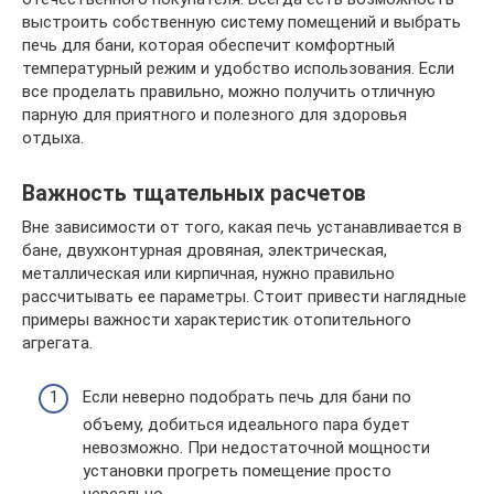
выстроить собственную систему помещений и выбрать
печь для бани, которая обеспечит комфортный
температурный режим и удобство использования. Если
все проделать правильно, можно получить отличную
парную для приятного и полезного для здоровья
отдыха.
Важность тщательных расчетов
Вне зависимости от того, какая печь устанавливается в
бане, двухконтурная дровяная, электрическая,
металлическая или кирпичная, нужно правильно
рассчитывать ее параметры. Стоит привести наглядные
примеры важности характеристик отопительного
агрегата.
Если неверно подобрать печь для бани по
объему, добиться идеального пара будет
невозможно. При недостаточной мощности
установки прогреть помещение просто
нереально.