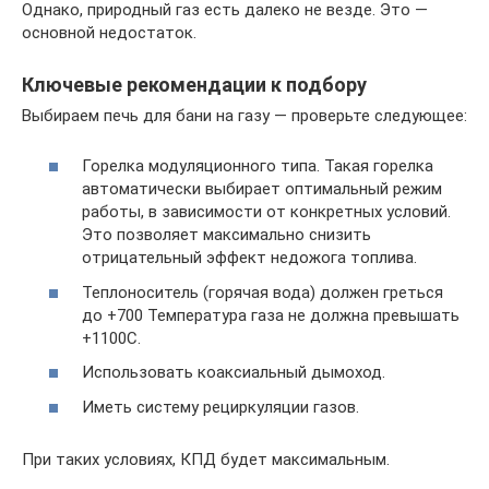
Однако, природный газ есть далеко не везде. Это —
основной недостаток.
Ключевые рекомендации к подбору
Выбираем печь для бани на газу — проверьте следующее:
Горелка модуляционного типа. Такая горелка
автоматически выбирает оптимальный режим
работы, в зависимости от конкретных условий.
Это позволяет максимально снизить
отрицательный эффект недожога топлива.
Теплоноситель (горячая вода) должен греться
до +700 Температура газа не должна превышать
+1100С.
Использовать коаксиальный дымоход.
Иметь систему рециркуляции газов.
При таких условиях, КПД будет максимальным.