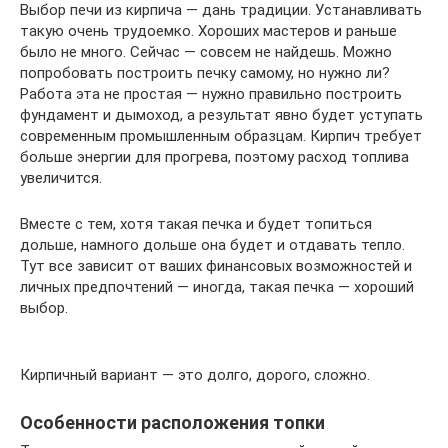
Выбор печи из кирпича — дань традиции. Устанавливать
такую очень трудоемко. Хороших мастеров и раньше
было не много. Сейчас — совсем не найдешь. Можно
попробовать построить печку самому, но нужно ли?
Работа эта не простая — нужно правильно построить
фундамент и дымоход, а результат явно будет уступать
современным промышленным образцам. Кирпич требует
больше энергии для прогрева, поэтому расход топлива
увеличится.
Вместе с тем, хотя такая печка и будет топиться
дольше, намного дольше она будет и отдавать тепло.
Тут все зависит от ваших финансовых возможностей и
личных предпочтений — иногда, такая печка — хороший
выбор.
Кирпичный вариант — это долго, дорого, сложно.
Особенности расположения топки