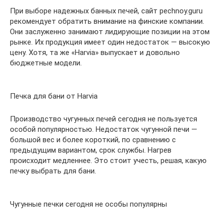
При выборе надежных банных печей, сайт pechnoy.guru
рекомендует обратить внимание на финские компании.
Они заслуженно занимают лидирующие позиции на этом
рынке. Их продукция имеет один недостаток — высокую
цену. Хотя, та же «Harvia» выпускает и довольно
бюджетные модели.
Печка для бани от Harvia
Производство чугунных печей сегодня не пользуется
особой популярностью. Недостаток чугунной печи —
большой вес и более короткий, по сравнению с
предыдущим вариантом, срок службы. Нагрев
происходит медленнее. Это стоит учесть, решая, какую
печку выбрать для бани.
Чугунные печки сегодня не особы популярны