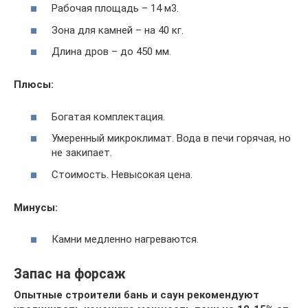
Рабочая площадь – 14 м3.
Зона для камней – на 40 кг.
Длина дров – до 450 мм.
Плюсы:
Богатая комплектация.
Умеренный микроклимат. Вода в печи горячая, но
не закипает.
Стоимость. Невысокая цена.
Минусы:
Камни медленно нагреваются.
Запас на форсаж
Опытные строители бань и саун рекомендуют