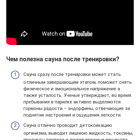
Чем полезна сауна после тренировки?
Сауна сразу после тренировки может стать
отличным завершающим этапом, поможет снять
физическое и эмоциональное напряжение а
также усталость. Ученые утверждают, во время
пребывания в парилке активно выделяются
гормоны радости – эндорфины, отвечающие за
поднятие настроения и ощущения легкости.
Сауна отлично проводит детоксикацию
организма, выводит лишнюю жидкость, токсины,
продукты распада и другие вредные вещества.