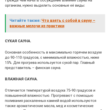
Прежде чем начать обсуждение влияния сауны на
организм, нужно выделить основные её виды:
Читайте также:
Что взять с собой в сауну –
важные мелочи из практики
СУХАЯ САУНА.
Основная особенность в максимально горячем воздухе
до 90-110 градусов, с минимальной влажностью, ниже
15%. Для прогрева используется сухой пар. Главный
представитель – финская сауна.
ВЛАЖНАЯ САУНА.
Отличается температурой воздуха 75-90 градусов и
повышенной влажностью. Прогревают с помощью
поливания раскаленных камней водой используются
также ароматические масла, мед и косметические