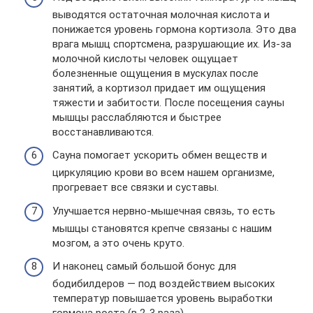
выводятся остаточная молочная кислота и
понижается уровень гормона кортизола. Это два
врага мышц спортсмена, разрушающие их. Из-за
молочной кислоты человек ощущает
болезненные ощущения в мускулах после
занятий, а кортизол придает им ощущения
тяжести и забитости. После посещения сауны
мышцы расслабляются и быстрее
восстанавливаются.
Сауна помогает ускорить обмен веществ и
циркуляцию крови во всем нашем организме,
прогревает все связки и суставы.
Улучшается нервно-мышечная связь, то есть
мышцы становятся крепче связаны с нашим
мозгом, а это очень круто.
И наконец самый большой бонус для
бодибилдеров — под воздействием высоких
температур повышается уровень выработки