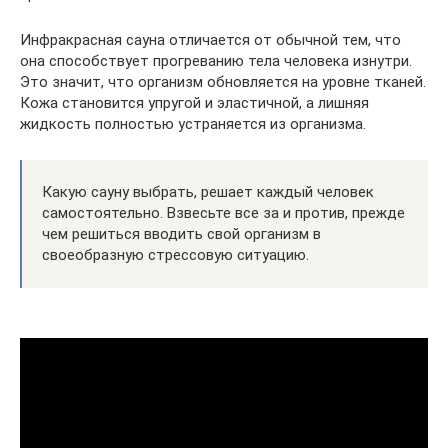
Инфракрасная сауна отличается от обычной тем, что
она способствует прогреванию тела человека изнутри.
Это значит, что организм обновляется на уровне тканей.
Кожа становится упругой и эластичной, а лишняя
жидкость полностью устраняется из организма.
Какую сауну выбрать, решает каждый человек
самостоятельно. Взвесьте все за и против, прежде
чем решиться вводить свой организм в
своеобразную стрессовую ситуацию.