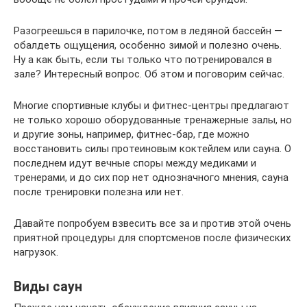
Разогреешься в парилочке, потом в ледяной бассейн —
обалдеть ощущения, особенно зимой и полезно очень.
Ну а как быть, если ты только что потренировался в
зале? Интересный вопрос. Об этом и поговорим сейчас.
Многие спортивные клубы и фитнес-центры предлагают
не только хорошо оборудованные тренажерные залы, но
и другие зоны, например, фитнес-бар, где можно
восстановить силы протеиновым коктейлем или сауна. О
последнем идут вечные споры между медиками и
тренерами, и до сих пор нет однозначного мнения, сауна
после тренировки полезна или нет.
Давайте попробуем взвесить все за и против этой очень
приятной процедуры для спортсменов после физических
нагрузок.
Виды саун