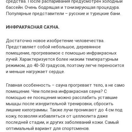
средства. После распаривания предусмотрен холодный
бассейн. Очень бодрящая и тонизирующая процедура.
Популярные представители – русские и турецкие бани.
ИНФРАКРАСНАЯ САУНА.
Достаточно новое изобретение человечества.
Представляет собой небольшое, деревянное
помещение, прогреваемое с помощью инфракрасных
лучей. Характеризуется более низким температурным
режимом, до 40-50 градусов, поэтому легче переносится
и меньше нагружает сердце.
Главная особенность – сауна прогревает тело, а не само
помещение. Чем полезна инфракрасная сауна? С
помощью ее посещения можно расслабить уставшие
мышцы после изнурительной тренировки, сбросить
лишние килограммы. Также лучи проникают до 4 см под
кожу, позволяя избавляться от целлюлита даже
последней стадии, и других заболеваний кожи. Самый
оптимальный вариант для спортсменов.