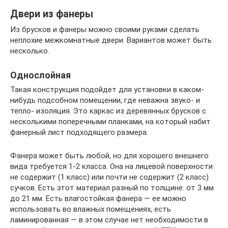
Двери из фанеры
Из брусков и фанеры можно своими руками сделать
неплохие межкомнатные двери. Вариантов может быть
несколько.
Однослойная
Такая конструкция подойдет для установки в каком-
нибудь подсобном помещении, где неважна звуко- и
тепло- изоляция. Это каркас из деревянных брусков с
несколькими поперечными планками, на который набит
фанерный лист подходящего размера.
Фанера может быть любой, но для хорошего внешнего
вида требуется 1-2 класса. Она на лицевой поверхности
не содержит (1 класс) или почти не содержит (2 класс)
сучков. Есть этот материал разный по толщине: от 3 мм
до 21 мм. Есть влагостойкая фанера — ее можно
использовать во влажных помещениях, есть
ламинированная — в этом случае нет необходимости в