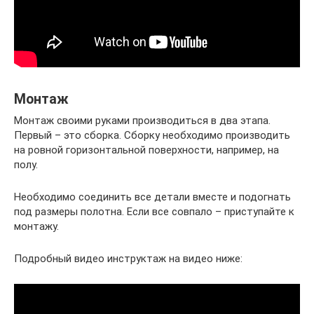
Монтаж
Монтаж своими руками производиться в два этапа.
Первый – это сборка. Сборку необходимо производить
на ровной горизонтальной поверхности, например, на
полу.
Необходимо соединить все детали вместе и подогнать
под размеры полотна. Если все совпало – приступайте к
монтажу.
Подробный видео инструктаж на видео ниже: