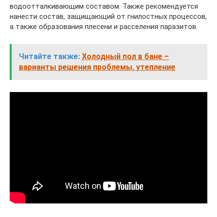
водоотталкивающим составом. Также рекомендуется
нанести состав, защищающий от гнилостных процессов,
а также образования плесени и расселения паразитов.
Читайте также:
Холодный пол в бане –
варианты решения проблемы, утепление