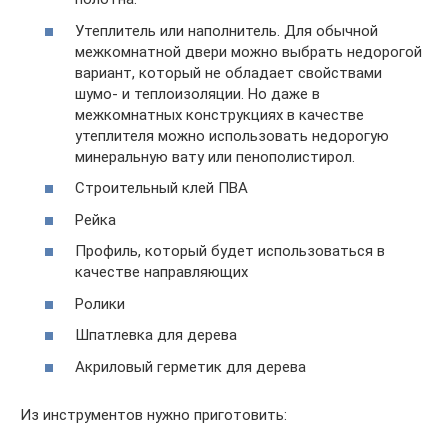
Утеплитель или наполнитель. Для обычной
межкомнатной двери можно выбрать недорогой
вариант, который не обладает свойствами
шумо- и теплоизоляции. Но даже в
межкомнатных конструкциях в качестве
утеплителя можно использовать недорогую
минеральную вату или пенополистирол.
Строительный клей ПВА
Рейка
Профиль, который будет использоваться в
качестве направляющих
Ролики
Шпатлевка для дерева
Акриловый герметик для дерева
Из инструментов нужно приготовить: