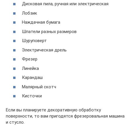
Дисковая пила, ручная или электрическая
Лобзик
Наждачная бумага
Шпатели разных размеров
Шуруповерт
Электрическая дрель
Фрезер
Линейка
Карандаш
Малярный скотч
Кисточки
Если вы планируете декоративную обработку
поверхности, то вам пригодятся фрезеровальная машина
и стусло.