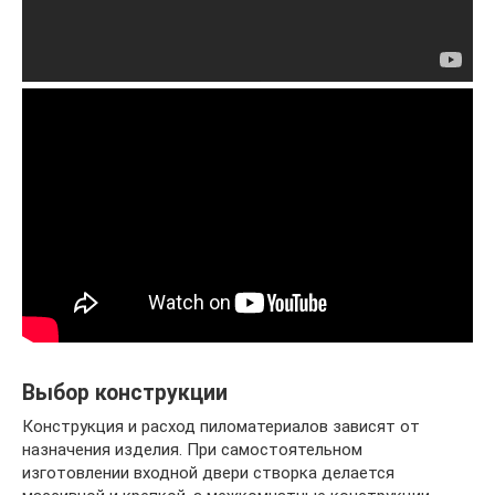
Выбор конструкции
Конструкция и расход пиломатериалов зависят от
назначения изделия. При самостоятельном
изготовлении входной двери створка делается