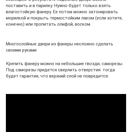
поставить и в парилку. Нужно будет только взять
влагостойкую фанеру. Ее потом можно затонировать
морилкой и покрыть термостойким лаком (если хотите,
конечно) или пропитать олифой, воском.
Многослойные двери из фанеры несложно сделать
своими руками
Крепить фанеру можно на небольшие гвозди, саморезы.
Под саморезы придется сверлить отверстия: тогда
будет гарантия, что верхний слой не повредится.