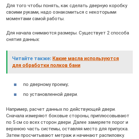
Для того чтобы понять, как сделать дверную коробку
своими руками, надо ознакомиться с некоторыми
моментами самой работы.
Для начала снимаются размеры. Существует 2 способа
снятия данных:
Читайте также:
Какие масла используются
для обработки полков бани
по дверному проему;
по установленной двери.
Например, расчет данных по действующей двери.
Сначала измеряют боковые стороны, приплюсовывают
по 5 см со всех сторон двери. Далее замеряете порог и
верхнюю часть системы, оставляя место для припуска.
Затем просчитывают метраж и начинают распиловку.