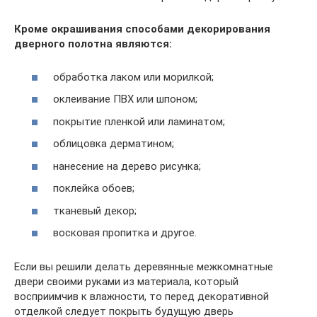
Кроме окрашивания способами декорирования
дверного полотна являются:
обработка лаком или морилкой;
оклеивание ПВХ или шпоном;
покрытие пленкой или ламинатом;
облицовка дерматином;
нанесение на дерево рисунка;
поклейка обоев;
тканевый декор;
восковая пропитка и другое.
Если вы решили делать деревянные межкомнатные
двери своими руками из материала, который
восприимчив к влажности, то перед декоративной
отделкой следует покрыть будущую дверь