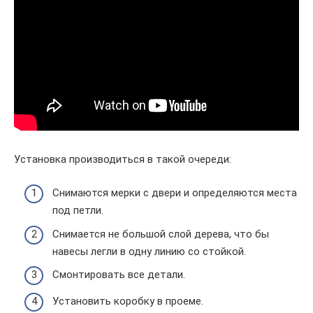
Установка производиться в такой очереди:
Снимаются мерки с двери и определяются места
под петли.
Снимается не большой слой дерева, что бы
навесы легли в одну линию со стойкой.
Смонтировать все детали.
Установить коробку в проеме.