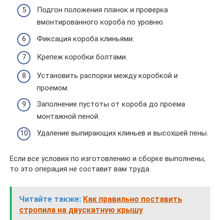
Подгон положения планок и проверка
вмонтированного короба по уровню.
Фиксация короба клиньями.
Крепеж коробки болтами.
Установить распорки между коробкой и
проемом.
Заполнение пустоты от короба до проема
монтажной пеной.
Удаление выпирающих клиньев и высохшей пены.
Если все условия по изготовлению и сборке выполнены,
то это операция не составит вам труда.
Читайте также:
Как правильно поставить
стропила на двускатную крышу