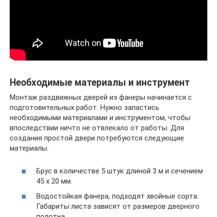
Необходимые материалы и инструмент
Монтаж раздвижных дверей из фанеры начинается с
подготовительных работ. Нужно запастись
необходимыми материалами и инструментом, чтобы
впоследствии ничто не отвлекало от работы. Для
создания простой двери потребуются следующие
материалы:
Брус в количестве 5 штук длиной 3 м и сечением
45 х 20 мм.
Водостойкая фанера, подходят хвойные сорта.
Габариты листа зависят от размеров дверного
полотна.