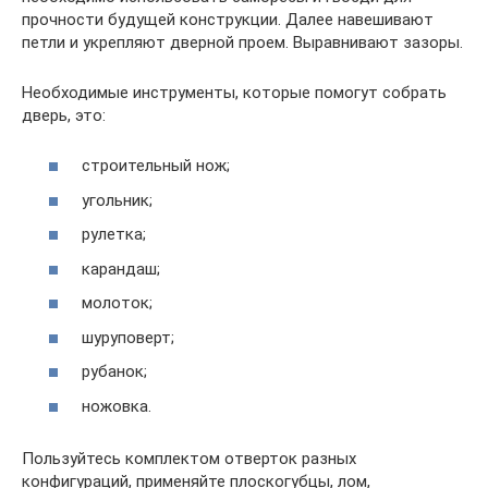
прочности будущей конструкции. Далее навешивают
петли и укрепляют дверной проем. Выравнивают зазоры.
Необходимые инструменты, которые помогут собрать
дверь, это:
строительный нож;
угольник;
рулетка;
карандаш;
молоток;
шуруповерт;
рубанок;
ножовка.
Пользуйтесь комплектом отверток разных
конфигураций, применяйте плоскогубцы, лом,