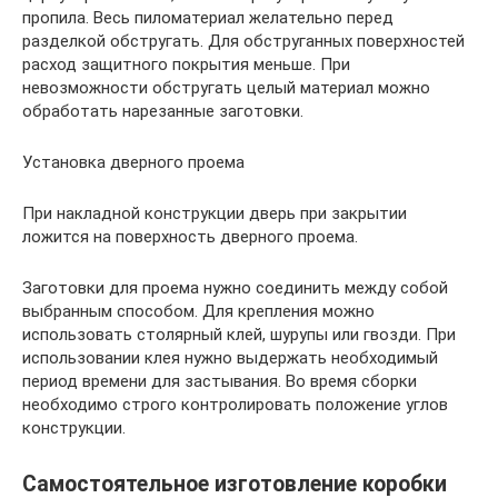
пропила. Весь пиломатериал желательно перед
разделкой обстругать. Для обструганных поверхностей
расход защитного покрытия меньше. При
невозможности обстругать целый материал можно
обработать нарезанные заготовки.
Установка дверного проема
При накладной конструкции дверь при закрытии
ложится на поверхность дверного проема.
Заготовки для проема нужно соединить между собой
выбранным способом. Для крепления можно
использовать столярный клей, шурупы или гвозди. При
использовании клея нужно выдержать необходимый
период времени для застывания. Во время сборки
необходимо строго контролировать положение углов
конструкции.
Самостоятельное изготовление коробки