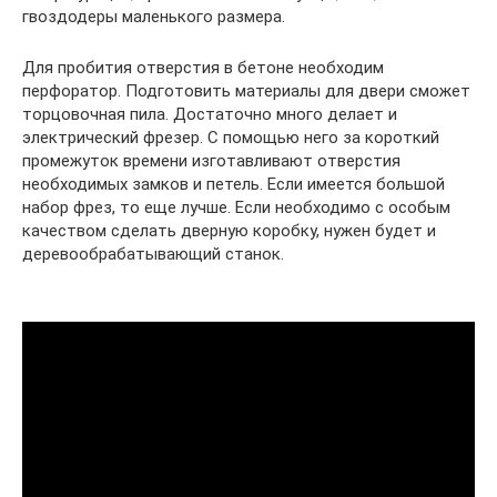
гвоздодеры маленького размера.
Для пробития отверстия в бетоне необходим
перфоратор. Подготовить материалы для двери сможет
торцовочная пила. Достаточно много делает и
электрический фрезер. С помощью него за короткий
промежуток времени изготавливают отверстия
необходимых замков и петель. Если имеется большой
набор фрез, то еще лучше. Если необходимо с особым
качеством сделать дверную коробку, нужен будет и
деревообрабатывающий станок.