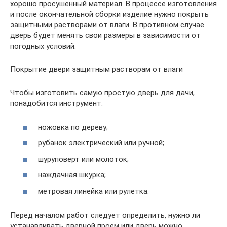
хорошо просушенный материал. В процессе изготовления
и после окончательной сборки изделие нужно покрыть
защитными растворами от влаги. В противном случае
дверь будет менять свои размеры в зависимости от
погодных условий.
Покрытие двери защитным растворам от влаги
Чтобы изготовить самую простую дверь для дачи,
понадобится инструмент:
ножовка по дереву;
рубанок электрический или ручной;
шуруповерт или молоток;
наждачная шкурка;
метровая линейка или рулетка.
Перед началом работ следует определить, нужно ли
устанавливать дверной проем или дверь можно