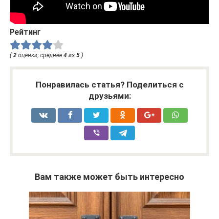
Рейтинг
(
2
оценки, среднее
4
из
5
)
Понравилась статья? Поделиться с
друзьями:
Вам также может быть интересно