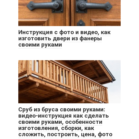
Инструкция с фото и видео, как
изготовить двери из фанеры
своими руками
Сруб из бруса своими руками:
видео-инструкция как сделать
своими руками, особенности
изготовления, сборки, как
сложить, построить, цена, фото