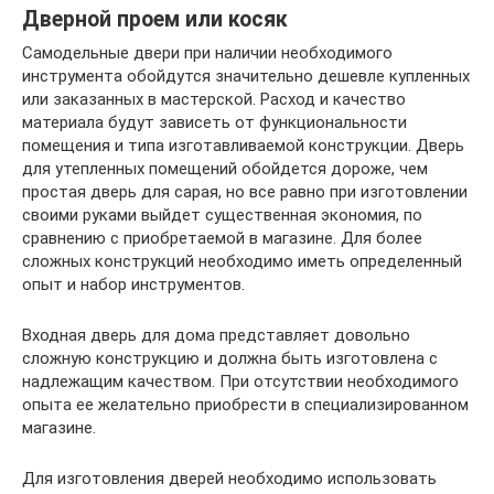
Дверной проем или косяк
Самодельные двери при наличии необходимого
инструмента обойдутся значительно дешевле купленных
или заказанных в мастерской. Расход и качество
материала будут зависеть от функциональности
помещения и типа изготавливаемой конструкции. Дверь
для утепленных помещений обойдется дороже, чем
простая дверь для сарая, но все равно при изготовлении
своими руками выйдет существенная экономия, по
сравнению с приобретаемой в магазине. Для более
сложных конструкций необходимо иметь определенный
опыт и набор инструментов.
Входная дверь для дома представляет довольно
сложную конструкцию и должна быть изготовлена с
надлежащим качеством. При отсутствии необходимого
опыта ее желательно приобрести в специализированном
магазине.
Для изготовления дверей необходимо использовать