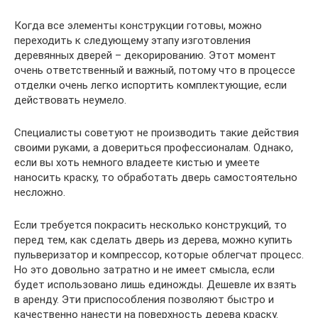
Когда все элементы конструкции готовы, можно
переходить к следующему этапу изготовления
деревянных дверей – декорированию. Этот момент
очень ответственный и важный, потому что в процессе
отделки очень легко испортить комплектующие, если
действовать неумело.
Специалисты советуют не производить такие действия
своими руками, а довериться профессионалам. Однако,
если вы хоть немного владеете кистью и умеете
наносить краску, то обработать дверь самостоятельно
несложно.
Если требуется покрасить несколько конструкций, то
перед тем, как сделать дверь из дерева, можно купить
пульверизатор и компрессор, которые облегчат процесс.
Но это довольно затратно и не имеет смысла, если
будет использовано лишь единожды. Дешевле их взять
в аренду. Эти приспособления позволяют быстро и
качественно нанести на поверхность дерева краску.