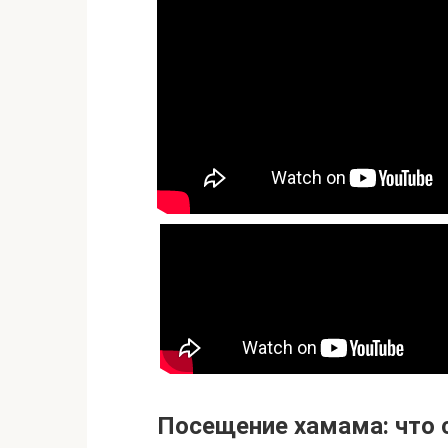
Посещение хамама: что 