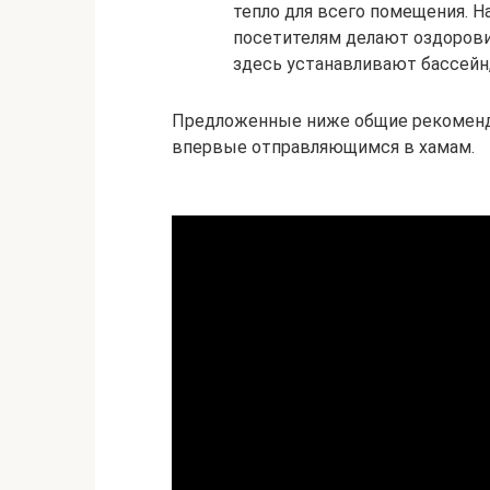
тепло для всего помещения. 
посетителям делают оздорови
здесь устанавливают бассейн,
Предложенные ниже общие рекоменда
впервые отправляющимся в хамам.