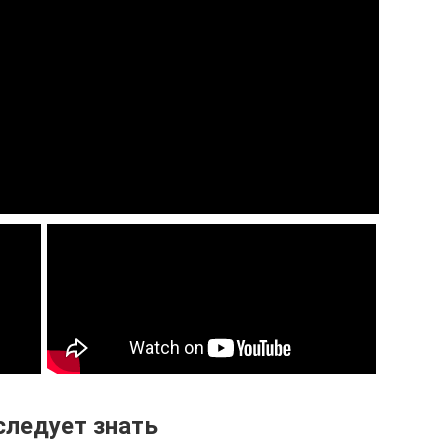
следует знать