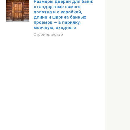
Размеры дверей для бани:
стандартные самого
полотна и с коробкой,
длина и ширина банных
проемов — в парилку,
моечную, входного
Строительство