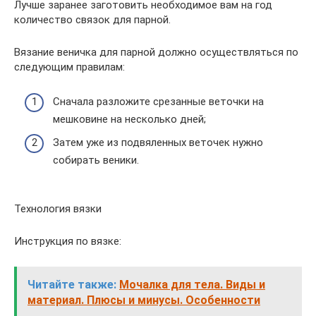
Лучше заранее заготовить необходимое вам на год
количество связок для парной.
Вязание веничка для парной должно осуществляться по
следующим правилам:
Сначала разложите срезанные веточки на
мешковине на несколько дней;
Затем уже из подвяленных веточек нужно
собирать веники.
Технология вязки
Инструкция по вязке:
Читайте также:
Мочалка для тела. Виды и
материал. Плюсы и минусы. Особенности