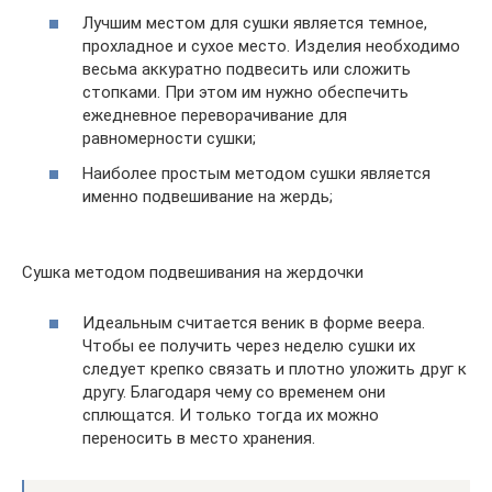
Лучшим местом для сушки является темное,
прохладное и сухое место. Изделия необходимо
весьма аккуратно подвесить или сложить
стопками. При этом им нужно обеспечить
ежедневное переворачивание для
равномерности сушки;
Наиболее простым методом сушки является
именно подвешивание на жердь;
Сушка методом подвешивания на жердочки
Идеальным считается веник в форме веера.
Чтобы ее получить через неделю сушки их
следует крепко связать и плотно уложить друг к
другу. Благодаря чему со временем они
сплющатся. И только тогда их можно
переносить в место хранения.