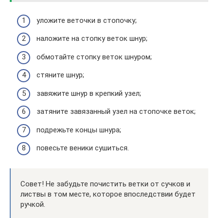
уложите веточки в стопочку;
наложите на стопку веток шнур;
обмотайте стопку веток шнуром;
стяните шнур;
завяжите шнур в крепкий узел;
затяните завязанный узел на стопочке веток;
подрежьте концы шнура;
повесьте веники сушиться.
Совет! Не забудьте почистить ветки от сучков и
листвы в том месте, которое впоследствии будет
ручкой.