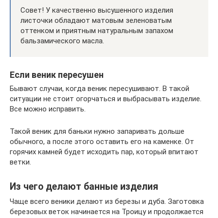
Совет! У качественно высушенного изделия
листочки обладают матовым зеленоватым
оттенком и приятным натуральным запахом
бальзамического масла.
Если веник пересушен
Бывают случаи, когда веник пересушивают. В такой
ситуации не стоит огорчаться и выбрасывать изделие.
Все можно исправить.
Такой веник для баньки нужно запаривать дольше
обычного, а после этого оставить его на каменке. От
горячих камней будет исходить пар, который впитают
ветки.
Из чего делают банные изделия
Чаще всего веники делают из березы и дуба. Заготовка
березовых веток начинается на Троицу и продолжается