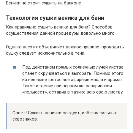
Веники не стоит сушить на балконе
Технология сушки веника для бани
Как правильно сушить веники для бани? Способов
осуществления данной процедуры довольно много.
Однако всех их объединяет важное правило: проводить
сушку следует исключительно в тени.
Под действием прямых солнечных лучей листва
станет скручиваться и выгорать. Помимо этого
из нее выветрятся все эфирные масла и аромат.
Такое изделие при первом же запаривании
«полысеет», оставив в тазике всю свою листву;
Совет! Сушить венички следует, избегая сильных
сквозняков.