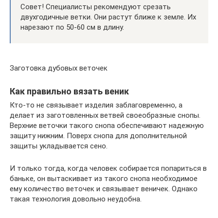
Совет! Специалисты рекомендуют срезать
двухгодичные ветки. Они растут ближе к земле. Их
нарезают по 50-60 см в длину.
Заготовка дубовых веточек
Как правильно вязать веник
Кто-то не связывает изделия заблаговременно, а
делает из заготовленных ветвей своеобразные снопы.
Верхние веточки такого снопа обеспечивают надежную
защиту нижним. Поверх снопа для дополнительной
защиты укладывается сено.
И только тогда, когда человек собирается попариться в
баньке, он вытаскивает из такого снопа необходимое
ему количество веточек и связывает веничек. Однако
такая технология довольно неудобна.