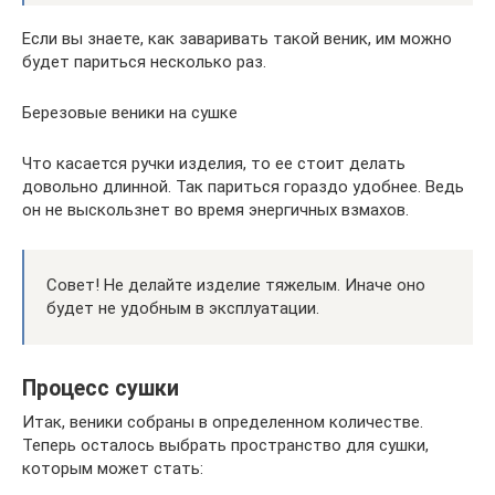
Если вы знаете, как заваривать такой веник, им можно
будет париться несколько раз.
Березовые веники на сушке
Что касается ручки изделия, то ее стоит делать
довольно длинной. Так париться гораздо удобнее. Ведь
он не выскользнет во время энергичных взмахов.
Совет! Не делайте изделие тяжелым. Иначе оно
будет не удобным в эксплуатации.
Процесс сушки
Итак, веники собраны в определенном количестве.
Теперь осталось выбрать пространство для сушки,
которым может стать: