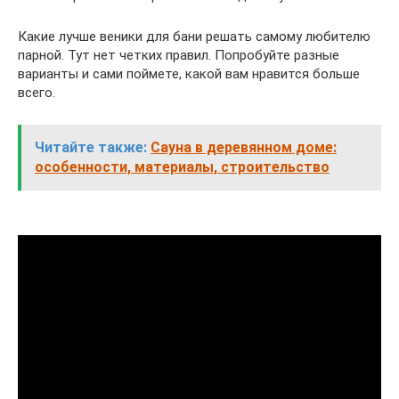
Какие лучше веники для бани решать самому любителю
парной. Тут нет четких правил. Попробуйте разные
варианты и сами поймете, какой вам нравится больше
всего.
Читайте также:
Сауна в деревянном доме:
особенности, материалы, строительство