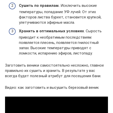
Сушить по правилам.
Исключить высокие
температуры, попадание УФ лучей. От этих
факторов листва буреет, становится хрупкой,
улетучиваются эфирные масла.
Хранить в оптимальных условиях
. Сырость
приводит к необратимым последствиям:
появляется плесень, появляется гнилостный
запах. Высокие температуры приводят с
ломкости, испарению эфиров, листопаду.
Заготовить веники самостоятельно несложно, главное
правильно их сушить и хранить. В результате у вас
всегда будет полезный атрибут для посещения бани.
Видео: как заготовить и высушить березовый веник