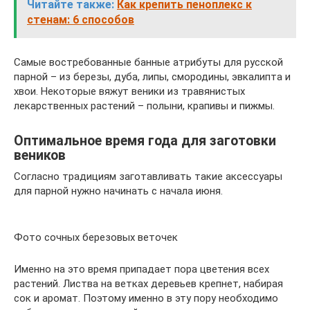
Читайте также:
Как крепить пеноплекс к
стенам: 6 способов
Самые востребованные банные атрибуты для русской
парной – из березы, дуба, липы, смородины, эвкалипта и
хвои. Некоторые вяжут веники из травянистых
лекарственных растений – полыни, крапивы и пижмы.
Оптимальное время года для заготовки
веников
Согласно традициям заготавливать такие аксессуары
для парной нужно начинать с начала июня.
Фото сочных березовых веточек
Именно на это время припадает пора цветения всех
растений. Листва на ветках деревьев крепнет, набирая
сок и аромат. Поэтому именно в эту пору необходимо