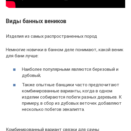
Виды банных веников
Изделия из самых распространенных пород
Немногие новички в банном деле понимают, какой веник
для бани лучше:
Наиболее популярными являются березовый и
дубовый;
Также опытные банщики часто предпочитают
комбинированные варианты, когда в одном
изделии собираются побеги разных деревьев. К
примеру, в сбор из дубовых веточек добавляют
несколько побегов эвкалипта.
Комбинированный вариант связки для сауны