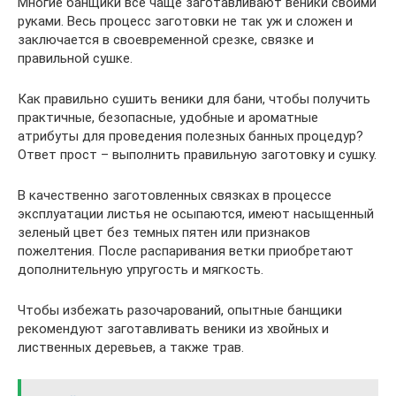
Многие банщики все чаще заготавливают веники своими
руками. Весь процесс заготовки не так уж и сложен и
заключается в своевременной срезке, связке и
правильной сушке.
Как правильно сушить веники для бани, чтобы получить
практичные, безопасные, удобные и ароматные
атрибуты для проведения полезных банных процедур?
Ответ прост – выполнить правильную заготовку и сушку.
В качественно заготовленных связках в процессе
эксплуатации листья не осыпаются, имеют насыщенный
зеленый цвет без темных пятен или признаков
пожелтения. После распаривания ветки приобретают
дополнительную упругость и мягкость.
Чтобы избежать разочарований, опытные банщики
рекомендуют заготавливать веники из хвойных и
лиственных деревьев, а также трав.