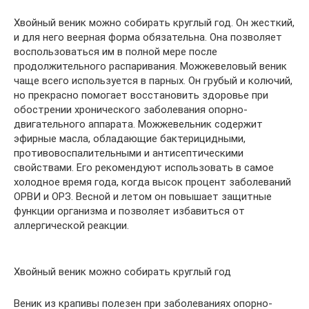
Хвойный веник можно собирать круглый год. Он жесткий,
и для него веерная форма обязательна. Она позволяет
воспользоваться им в полной мере после
продолжительного распаривания. Можжевеловый веник
чаще всего используется в парных. Он грубый и колючий,
но прекрасно помогает восстановить здоровье при
обострении хронического заболевания опорно-
двигательного аппарата. Можжевельник содержит
эфирные масла, обладающие бактерицидными,
противовоспалительными и антисептическими
свойствами. Его рекомендуют использовать в самое
холодное время года, когда высок процент заболеваний
ОРВИ и ОРЗ. Весной и летом он повышает защитные
функции организма и позволяет избавиться от
аллергической реакции.
Хвойный веник можно собирать круглый год
Веник из крапивы полезен при заболеваниях опорно-