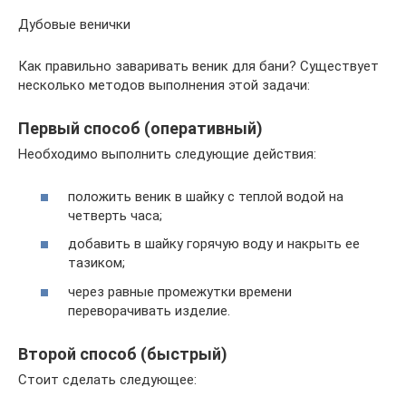
Дубовые венички
Как правильно заваривать веник для бани? Существует
несколько методов выполнения этой задачи:
Первый способ (оперативный)
Необходимо выполнить следующие действия:
положить веник в шайку с теплой водой на
четверть часа;
добавить в шайку горячую воду и накрыть ее
тазиком;
через равные промежутки времени
переворачивать изделие.
Второй способ (быстрый)
Стоит сделать следующее: