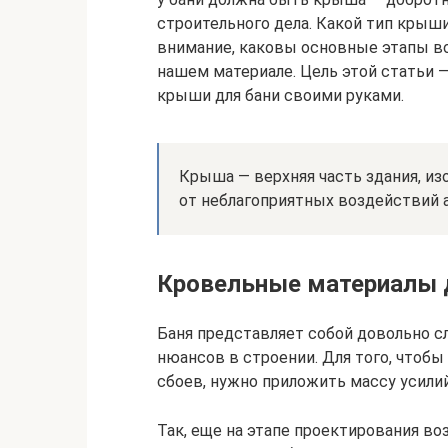
строительного дела. Какой тип крыш
внимание, каковы основные этапы во
нашем материале. Цель этой статьи 
крыши для бани своими руками.
Крыша — верхняя часть здания, и
от неблагоприятных воздействий 
Кровельные материалы 
Баня представляет собой довольно 
нюансов в строении. Для того, чтобы
сбоев, нужно приложить массу усилий
Так, еще на этапе проектирования в