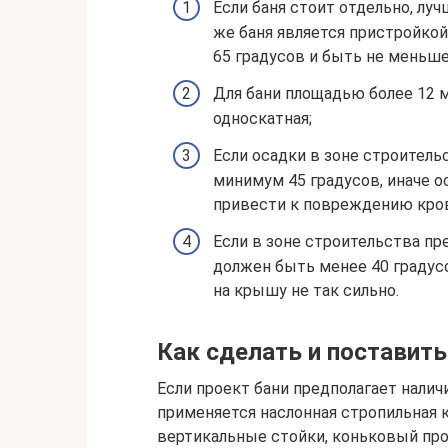
Если баня стоит отдельно, лу
же баня является пристройкой
65 градусов и быть не меньше
Для бани площадью более 12 
односкатная;
Если осадки в зоне строитель
минимум 45 градусов, иначе о
привести к повреждению кров
Если в зоне строительства пр
должен быть менее 40 градус
на крышу не так сильно.
Как сделать и поставить
Если проект бани предполагает налич
применяется наслонная стропильная к
вертикальные стойки, коньковый прог