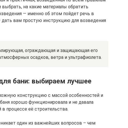
и выбрать, на какие материалы обратить
зведения — именно об этом пойдет речь в
— дать вам простую инструкцию для возведения
золирующая, ограждающая и защищающая его
атмосферных осадков, ветра и ультрафиолета.
для бани: выбираем лучшее
сложную конструкцию с массой особенностей и
 баня хорошо функционировала и не давала
 в процессе её строительства.
озникает один из важнейших вопросов – чем