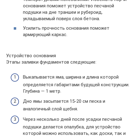
основания поможет устройство песчаной
подушки на дне траншеи и рубероид,
укладываемый поверх слоя бетона.
Усилить прочность основания поможет
армирующий каркас.
Устройство основания
Этапы заливки фундаментов следующие:
Выкапывается яма, ширина и длина которой
определяется габаритами будущей конструкции.
Глубина — 1 метр.
Дно ямы засыпается 15-20 см песка и
аналогичный слой щебня.
Через несколько дней после усадки песчаной
подушки делается опалубка, для устройство
которой можно использовать, как доски, так и