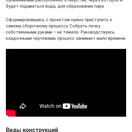
будет подаваться вода, для образования пара.
Сформировавшись с проектом нужно приступить к
самому сборочному процессу. Собрать печку
собственными руками – не тяжело. Руководствуясь
кладочными чертежами, процесс занимает мало времени.
Виды конструкций