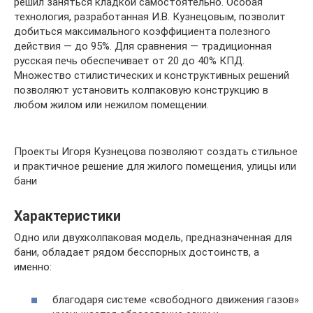
решил заняться кладкой самостоятельно. Особая
технология, разработанная И.В. Кузнецовым, позволит
добиться максимального коэффициента полезного
действия — до 95%. Для сравнения — традиционная
русская печь обеспечивает от 20 до 40% КПД.
Множество стилистических и конструктивных решений
позволяют установить колпаковую конструкцию в
любом жилом или нежилом помещении.
Проекты Игоря Кузнецова позволяют создать стильное
и практичное решение для жилого помещения, улицы или
бани
Характеристики
Одно или двухколпаковая модель, предназначенная для
бани, обладает рядом бесспорных достоинств, а
именно:
благодаря системе «свободного движения газов»