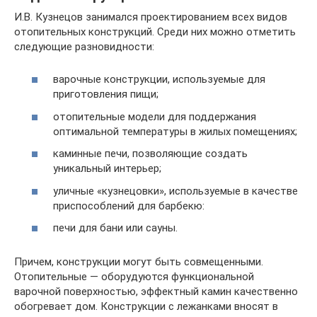
И.В. Кузнецов занимался проектированием всех видов
отопительных конструкций. Среди них можно отметить
следующие разновидности:
варочные конструкции, используемые для
приготовления пищи;
отопительные модели для поддержания
оптимальной температуры в жилых помещениях;
каминные печи, позволяющие создать
уникальный интерьер;
уличные «кузнецовки», используемые в качестве
приспособлений для барбекю:
печи для бани или сауны.
Причем, конструкции могут быть совмещенными.
Отопительные — оборудуются функциональной
варочной поверхностью, эффектный камин качественно
обогревает дом. Конструкции с лежанками вносят в