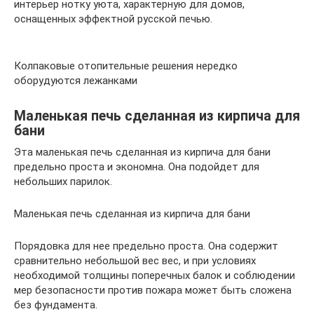
интерьер нотку уюта, характерную для домов,
оснащенных эффектной русской печью.
Колпаковые отопительные решения нередко
оборудуются лежанками
Маленькая печь сделанная из кирпича для
бани
Эта маленькая печь сделанная из кирпича для бани
предельно проста и экономна. Она подойдет для
небольших парилок.
Маленькая печь сделанная из кирпича для бани
Порядовка для нее предельно проста. Она содержит
сравнительно небольшой вес вес, и при условиях
необходимой толщины поперечных балок и соблюдении
мер безопасности против пожара может быть сложена
без фундамента.