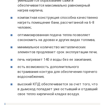
уменьшается образование сажи и
обеспечивается максимально равномерный
нагрев кирпича;
компактная конструкция способна качественно
нагреть помещение бани, рассчитанной на 6-8
человек;
оптимизированная подача тепла позволяет
сэкономить на дровах и других видах топлива;
минимальное количество металлических
элементов продлевает срок эксплуатации печи;
печь нагревает 140 л воды без ее закипания;
есть возможность дополнительного
встраивания контура для обеспечения горячего
водоснабжения;
высокий КПД обеспечивается за счет того, что
в дымоход попадает уже остывший и отдавший
свое тепло кирпичной кладке воздух.