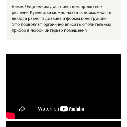
Важно! Еще одним достоинством проектных
решений Кузнецова можно назвать возможность
выбора разного дизайна и формы конструкции.
Это позволяет органично вписать отопительный
прибор в любой интерьер помещения.