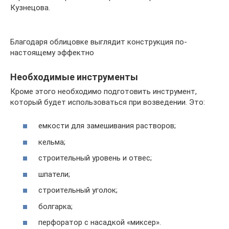
Кузнецова.
Благодаря облицовке выглядит конструкция по-
настоящему эффектно
Необходимые инструменты
Кроме этого необходимо подготовить инструмент,
который будет использоваться при возведении. Это:
емкости для замешивания растворов;
кельма;
строительный уровень и отвес;
шпатели;
строительный уголок;
болгарка;
перфоратор с насадкой «миксер».