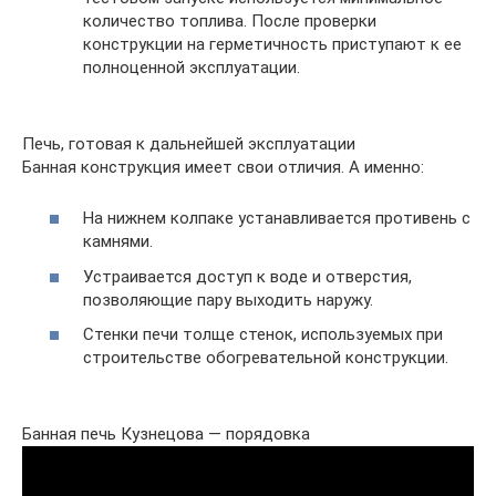
количество топлива. После проверки
конструкции на герметичность приступают к ее
полноценной эксплуатации.
Печь, готовая к дальнейшей эксплуатации
Банная конструкция имеет свои отличия. А именно:
На нижнем колпаке устанавливается противень с
камнями.
Устраивается доступ к воде и отверстия,
позволяющие пару выходить наружу.
Стенки печи толще стенок, используемых при
строительстве обогревательной конструкции.
Банная печь Кузнецова — порядовка