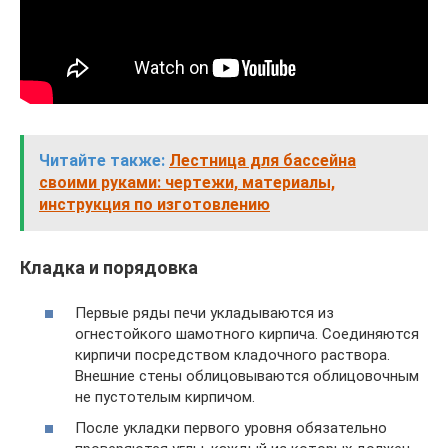
Читайте также:
Лестница для бассейна
своими руками: чертежи, материалы,
инструкция по изготовлению
Кладка и порядовка
Первые ряды печи укладываются из
огнестойкого шамотного кирпича. Соединяются
кирпичи посредством кладочного раствора.
Внешние стены облицовываются облицовочным
не пустотелым кирпичом.
После укладки первого уровня обязательно