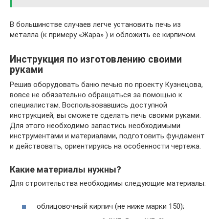
В большинстве случаев легче установить печь из
металла (к примеру «Жара» ) и обложить ее кирпичом.
Инструкция по изготовлению своими
руками
Решив оборудовать баню печью по проекту Кузнецова,
вовсе не обязательно обращаться за помощью к
специалистам. Воспользовавшись доступной
инструкцией, вы сможете сделать печь своими руками.
Для этого необходимо запастись необходимыми
инструментами и материалами, подготовить фундамент
и действовать, ориентируясь на особенности чертежа.
Какие материалы нужны?
Для строительства необходимы следующие материалы:
облицовочный кирпич (не ниже марки 150);