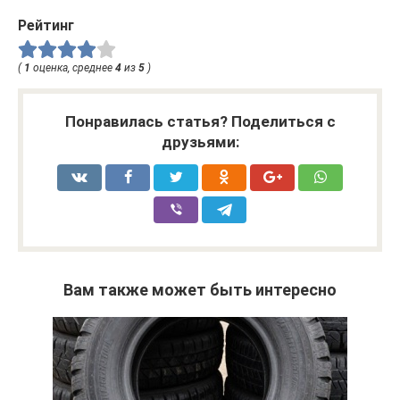
Рейтинг
(
1
оценка, среднее
4
из
5
)
Понравилась статья? Поделиться с
друзьями:
Вам также может быть интересно