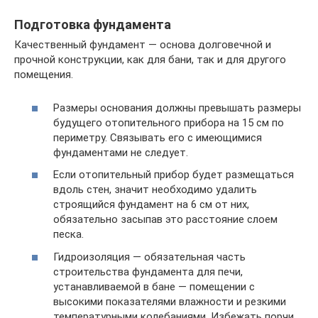
Подготовка фундамента
Качественный фундамент — основа долговечной и
прочной конструкции, как для бани, так и для другого
помещения.
Размеры основания должны превышать размеры
будущего отопительного прибора на 15 см по
периметру. Связывать его с имеющимися
фундаментами не следует.
Если отопительный прибор будет размещаться
вдоль стен, значит необходимо удалить
строящийся фундамент на 6 см от них,
обязательно засыпав это расстояние слоем
песка.
Гидроизоляция — обязательная часть
строительства фундамента для печи,
устанавливаемой в бане — помещении с
высокими показателями влажности и резкими
температурными колебаниями. Избежать порчи