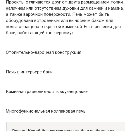
Проекты отличаются друг от друга размещением топки,
наличием или отсутствием духовки для камней и камина,
а также варочной поверхности. Печь может быть
оборудована встроенным или выносным баком для
воды, оснащена открытой каменкой. Есть решения для
бани, работающей «по-черному».
Отопительно-варочная конструкция
Печь в интерьере бани
Каминная разновидность «кузнецовки»
Многофункиональная колпаковая печь