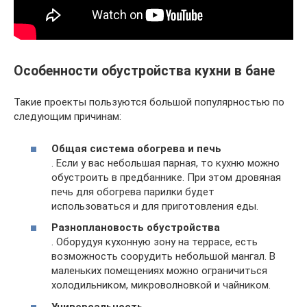
Особенности обустройства кухни в бане
Такие проекты пользуются большой популярностью по
следующим причинам:
Общая система обогрева и печь
. Если у вас небольшая парная, то кухню можно
обустроить в предбаннике. При этом дровяная
печь для обогрева парилки будет
использоваться и для приготовления еды.
Разноплановость обустройства
. Оборудуя кухонную зону на террасе, есть
возможность соорудить небольшой мангал. В
маленьких помещениях можно ограничиться
холодильником, микроволновкой и чайником.
Универсальность