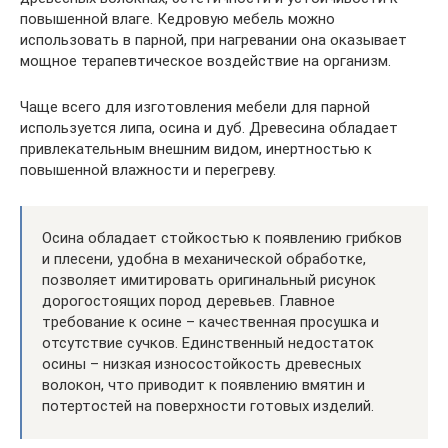
повышенной влаге. Кедровую мебель можно
использовать в парной, при нагревании она оказывает
мощное терапевтическое воздействие на организм.
Чаще всего для изготовления мебели для парной
используется липа, осина и дуб. Древесина обладает
привлекательным внешним видом, инертностью к
повышенной влажности и перегреву.
Осина обладает стойкостью к появлению грибков
и плесени, удобна в механической обработке,
позволяет имитировать оригинальный рисунок
дорогостоящих пород деревьев. Главное
требование к осине – качественная просушка и
отсутствие сучков. Единственный недостаток
осины – низкая износостойкость древесных
волокон, что приводит к появлению вмятин и
потертостей на поверхности готовых изделий.