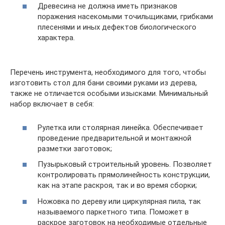
Древесина не должна иметь признаков
поражения насекомыми точильщиками, грибками
плесенями и иных дефектов биологического
характера.
Перечень инструмента, необходимого для того, чтобы
изготовить стол для бани своими руками из дерева,
также не отличается особыми изысками. Минимальный
набор включает в себя:
Рулетка или столярная линейка. Обеспечивает
проведение предварительной и монтажной
разметки заготовок;
Пузырьковый строительный уровень. Позволяет
контролировать прямолинейность конструкции,
как на этапе раскроя, так и во время сборки;
Ножовка по дереву или циркулярная пила, так
называемого паркетного типа. Поможет в
раскрое заготовок на необходимые отдельные