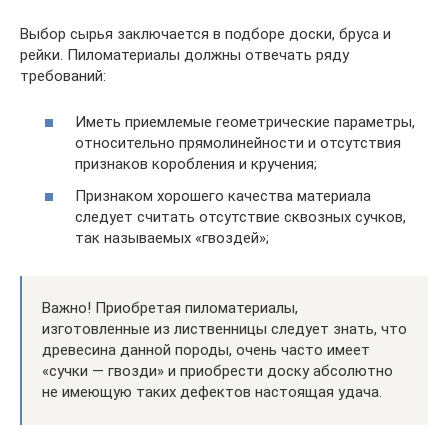
Выбор сырья заключается в подборе доски, бруса и
рейки. Пиломатериалы должны отвечать ряду
требований:
Иметь приемлемые геометрические параметры,
относительно прямолинейности и отсутствия
признаков коробления и кручения;
Признаком хорошего качества материала
следует считать отсутствие сквозных сучков,
так называемых «гвоздей»;
Важно! Приобретая пиломатериалы,
изготовленные из лиственницы следует знать, что
древесина данной породы, очень часто имеет
«сучки — гвозди» и приобрести доску абсолютно
не имеющую таких дефектов настоящая удача.