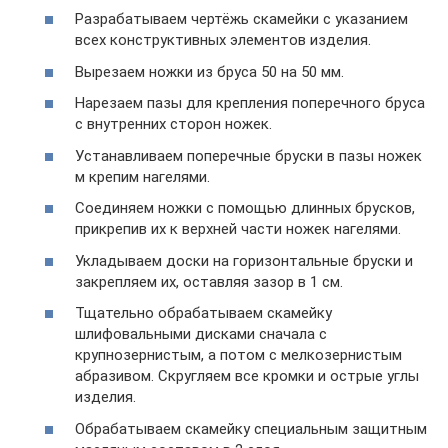
Разрабатываем чертёжь скамейки с указанием
всех конструктивных элементов изделия.
Вырезаем ножки из бруса 50 на 50 мм.
Нарезаем пазы для крепления поперечного бруса
с внутренних сторон ножек.
Устанавливаем поперечные бруски в пазы ножек
м крепим нагелями.
Соединяем ножки с помощью длинных брусков,
прикрепив их к верхней части ножек нагелями.
Укладываем доски на горизонтальные бруски и
закрепляем их, оставляя зазор в 1 см.
Тщательно обрабатываем скамейку
шлифовальными дисками сначала с
крупнозернистым, а потом с мелкозернистым
абразивом. Скругляем все кромки и острые углы
изделия.
Обрабатываем скамейку специальным защитным