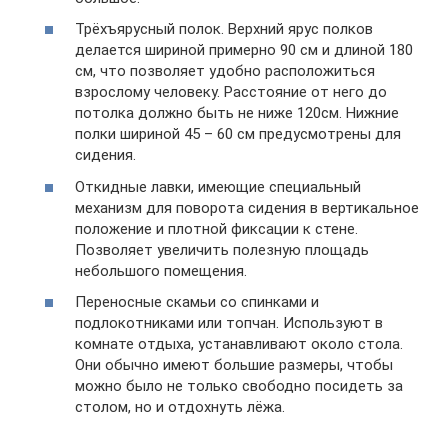
Трёхъярусный полок. Верхний ярус полков
делается шириной примерно 90 см и длиной 180
см, что позволяет удобно расположиться
взрослому человеку. Расстояние от него до
потолка должно быть не ниже 120см. Нижние
полки шириной 45 – 60 см предусмотрены для
сидения.
Откидные лавки, имеющие специальный
механизм для поворота сидения в вертикальное
положение и плотной фиксации к стене.
Позволяет увеличить полезную площадь
небольшого помещения.
Переносные скамьи со спинками и
подлокотниками или топчан. Используют в
комнате отдыха, устанавливают около стола.
Они обычно имеют большие размеры, чтобы
можно было не только свободно посидеть за
столом, но и отдохнуть лёжа.