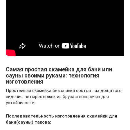
Самая простая скамейка для бани или
сауны своими руками: технология
изготовления
Простейшая скамейка без спинки состоит из дощатого
сидения, четырёх ножек из бруса и поперечин для
устойчивости.
Последовательность изготовления скамейки для
бани(сауны) такова: