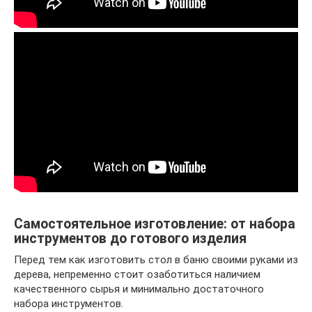
Самостоятельное изготовление: от набора
инструментов до готового изделия
Перед тем как изготовить стол в баню своими руками из
дерева, непременно стоит озаботиться наличием
качественного сырья и минимально достаточного
набора инструментов.