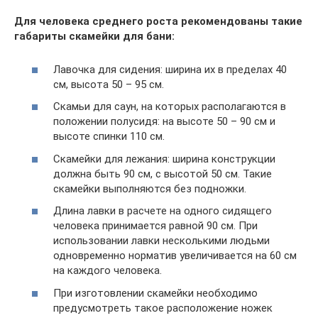
Для человека среднего роста рекомендованы такие
габариты скамейки для бани:
Лавочка для сидения: ширина их в пределах 40
см, высота 50 – 95 см.
Скамьи для саун, на которых располагаются в
положении полусидя: на высоте 50 – 90 см и
высоте спинки 110 см.
Скамейки для лежания: ширина конструкции
должна быть 90 см, с высотой 50 см. Такие
скамейки выполняются без подножки.
Длина лавки в расчете на одного сидящего
человека принимается равной 90 см. При
использовании лавки несколькими людьми
одновременно норматив увеличивается на 60 см
на каждого человека.
При изготовлении скамейки необходимо
предусмотреть такое расположение ножек