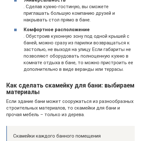
. Сделав кухню-гостиную, вы сможете
приглашать большую компанию друзей и
накрывать стол прямо в бане.
Комфортное расположение
. Обустроив кухонную зону под одной крышей с
баней, можно сразу из парилки возвращаться к
застолью, не выходя на улицу. Если габариты не
позволяют оборудовать полноценную кухню в
комнате отдыха в бане, то можно пристроить ее
дополнительно в виде веранды или террасы.
Как сделать скамейку для бани: выбираем
материалы
Если здание бани может сооружаться из разнообразных
строительных материалов, то скамейки для бани и
прочая мебель – только из дерева.
Скамейки каждого банного помещения