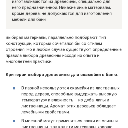
изготавливаются из древесины, специально для
него предназначенной. Никакие иные материалы,
кроме дерева, не допускаются для изготовления
мебели для бани.
Выбирая материалы, параллельно подбирают тип
конструкции, который сочетался бы со стилем
строения. Но в любом случае существуют определённые
правила выбора древесины исходя из опыта и
многолетней практики.
Критерии выбора древесины для скамейки в баню:
В парной используются скамейки из лиственных
пород дерева, способные выдержать высокую
температуру и влажность – из дуба, липы и
лиственницы. Аромат этих деревьев обладает
лечебными свойствами.
В моечной могут применяться лавки из осины и
лиственницы, так как эти материалы хорошо