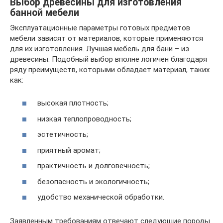
Выбор древесины для изготовления
банной мебели
Эксплуатационные параметры готовых предметов
мебели зависят от материалов, которые применяются
для их изготовления. Лучшая мебель для бани – из
древесины. Подобный выбор вполне логичен благодаря
ряду преимуществ, которыми обладает материал, таких
как:
высокая плотность;
низкая теплопроводность;
эстетичность;
приятный аромат;
практичность и долговечность;
безопасность и экологичность;
удобство механической обработки.
Заявленным требованиям отвечают следующие породы