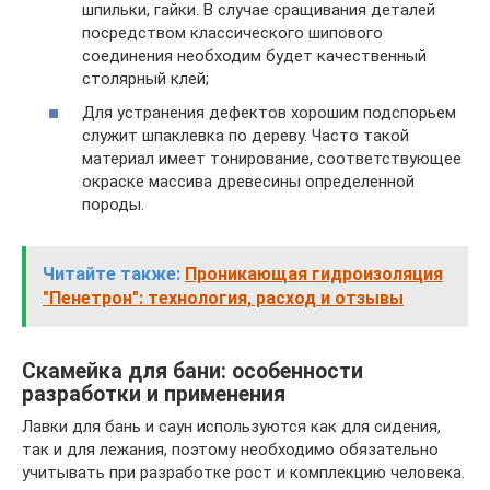
шпильки, гайки. В случае сращивания деталей
посредством классического шипового
соединения необходим будет качественный
столярный клей;
Для устранения дефектов хорошим подспорьем
служит шпаклевка по дереву. Часто такой
материал имеет тонирование, соответствующее
окраске массива древесины определенной
породы.
Читайте также:
Проникающая гидроизоляция
"Пенетрон": технология, расход и отзывы
Скамейка для бани: особенности
разработки и применения
Лавки для бань и саун используются как для сидения,
так и для лежания, поэтому необходимо обязательно
учитывать при разработке рост и комплекцию человека.