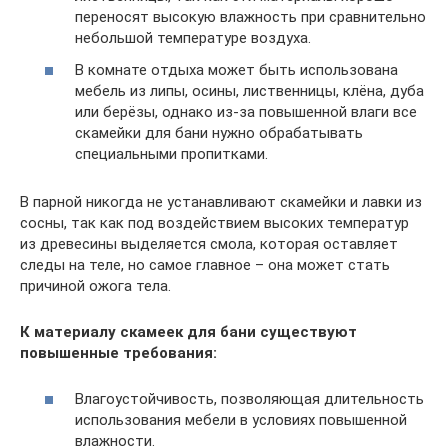
переносят высокую влажность при сравнительно
небольшой температуре воздуха.
В комнате отдыха может быть использована
мебель из липы, осины, лиственницы, клёна, дуба
или берёзы, однако из-за повышенной влаги все
скамейки для бани нужно обрабатывать
специальными пропитками.
В парной никогда не устанавливают скамейки и лавки из
сосны, так как под воздействием высоких температур
из древесины выделяется смола, которая оставляет
следы на теле, но самое главное – она может стать
причиной ожога тела.
К материалу скамеек для бани существуют
повышенные требования:
Влагоустойчивость, позволяющая длительность
использования мебели в условиях повышенной
влажности.