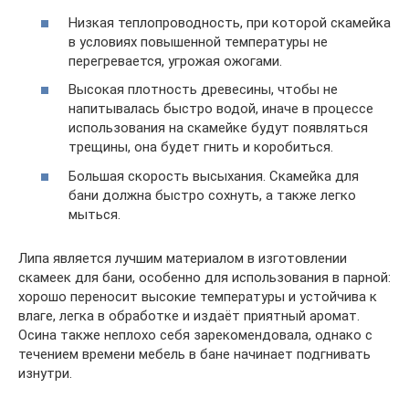
Низкая теплопроводность, при которой скамейка
в условиях повышенной температуры не
перегревается, угрожая ожогами.
Высокая плотность древесины, чтобы не
напитывалась быстро водой, иначе в процессе
использования на скамейке будут появляться
трещины, она будет гнить и коробиться.
Большая скорость высыхания. Скамейка для
бани должна быстро сохнуть, а также легко
мыться.
Липа является лучшим материалом в изготовлении
скамеек для бани, особенно для использования в парной:
хорошо переносит высокие температуры и устойчива к
влаге, легка в обработке и издаёт приятный аромат.
Осина также неплохо себя зарекомендовала, однако с
течением времени мебель в бане начинает подгнивать
изнутри.