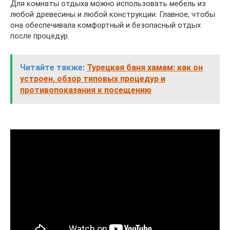
Для комнаты отдыха можно использовать мебель из
любой древесины и любой конструкции. Главное, чтобы
она обеспечивала комфортный и безопасный отдых
после процедур.
Читайте также:
Турецкая баня хамам: как он
устроен, обзор типовых процедур и
противопоказания к посещению