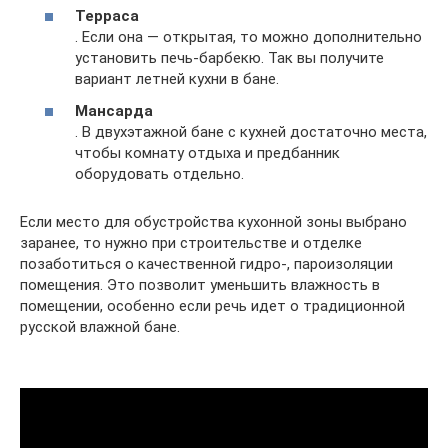
Терраса
. Если она — открытая, то можно дополнительно
установить печь-барбекю. Так вы получите
вариант летней кухни в бане.
Мансарда
. В двухэтажной бане с кухней достаточно места,
чтобы комнату отдыха и предбанник
оборудовать отдельно.
Если место для обустройства кухонной зоны выбрано
заранее, то нужно при строительстве и отделке
позаботиться о качественной гидро-, пароизоляции
помещения. Это позволит уменьшить влажность в
помещении, особенно если речь идет о традиционной
русской влажной бане.