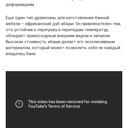
деформациям.
Еще один тип древесины для изготовления банной
мебели – африканский дуб абаши. Он привлекателен тем,
что устойчив к перегреву и перепадам температур,
обладает превосходным внешним видом и запахом.
Высокая стоимость абаши делает его эксклюзивным
материалом, который может позволить себе не каждый
владелец бани.