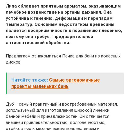
Липа обладает приятным ароматом, оказывающим
лечебное воздействие на органы дыхания. Она
устойчива к гниению, деформации и перепадам
температур. Основным недостатком древесины
является восприимчивость к поражению плесенью,
поэтому она требует предварительной
антисептической обработки.
Предлагаем ознакомиться Печка для бани из колесных
дисков
Читайте также:
Самые эргономичные
проекты маленьких бань
Дуб – самый практичный и востребованный материал,
используемый для изготовления широкой линейки
банной мебели и принадлежностей. Он отличается
внешней привлекательностью, долговечностью,
стойкостью к механическим повреждениям и