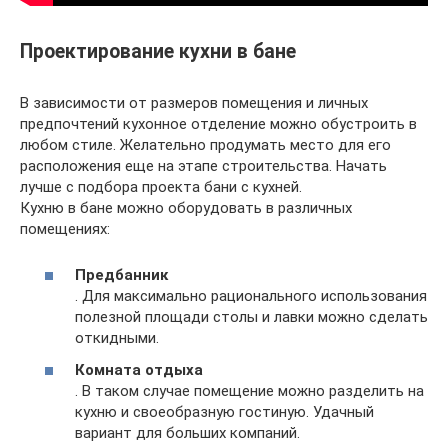
Проектирование кухни в бане
В зависимости от размеров помещения и личных
предпочтений кухонное отделение можно обустроить в
любом стиле. Желательно продумать место для его
расположения еще на этапе строительства. Начать
лучше с подбора проекта бани с кухней.
Кухню в бане можно оборудовать в различных
помещениях:
Предбанник
. Для максимально рационального использования
полезной площади столы и лавки можно сделать
откидными.
Комната отдыха
. В таком случае помещение можно разделить на
кухню и своеобразную гостиную. Удачный
вариант для больших компаний.