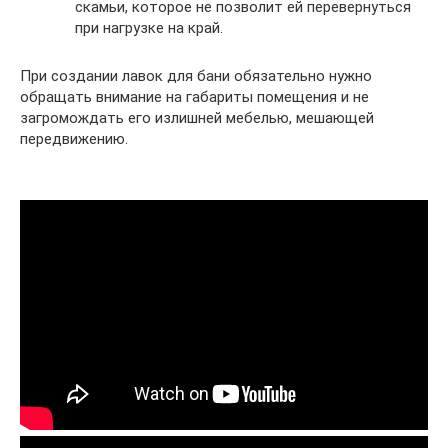
скамьи, которое не позволит ей перевернуться
при нагрузке на край.
При создании лавок для бани обязательно нужно
обращать внимание на габариты помещения и не
загромождать его излишней мебелью, мешающей
передвижению.