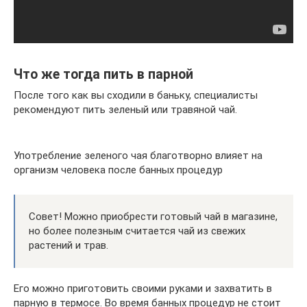
Что же тогда пить в парной
После того как вы сходили в баньку, специалисты
рекомендуют пить зеленый или травяной чай.
Употребление зеленого чая благотворно влияет на
организм человека после банных процедур
Совет! Можно приобрести готовый чай в магазине,
но более полезным считается чай из свежих
растений и трав.
Его можно приготовить своими руками и захватить в
парную в термосе. Во время банных процедур не стоит