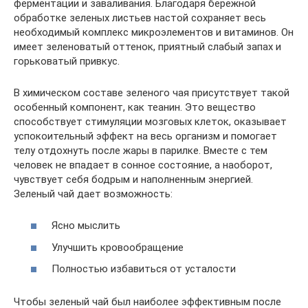
ферментации и заваливания. Благодаря бережной
обработке зеленых листьев настой сохраняет весь
необходимый комплекс микроэлементов и витаминов. Он
имеет зеленоватый оттенок, приятный слабый запах и
горьковатый привкус.
В химическом составе зеленого чая присутствует такой
особенный компонент, как теанин. Это вещество
способствует стимуляции мозговых клеток, оказывает
успокоительный эффект на весь организм и помогает
телу отдохнуть после жары в парилке. Вместе с тем
человек не впадает в сонное состояние, а наоборот,
чувствует себя бодрым и наполненным энергией.
Зеленый чай дает возможность:
Ясно мыслить
Улучшить кровообращение
Полностью избавиться от усталости
Чтобы зеленый чай был наиболее эффективным после