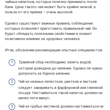
чайных напитков, которые полезно принимать после
бани. Цена такого чая может быть крайне низкой, а
польза от его приема – очень высокой.
Однако существуют важные правила, соблюдение
которых позволяет приготовить правильный чай. Он
будет обладать полезными свойствами и окажет
позитивное влияние на здоровье человека.
Итак, обозначим рекомендации опытных специалистов:
Травяной сбор необходимо залить водой,
которая доведена до кипения. Однако не нужно
допускать ее бурное кипение;
Чай из нежных лепестков, цветков и листьев
следует заваривать в фарфоровой или глиняной
посуде. Настаиваться такой напиток должен не
менее пяти минут;
Чай из грубых листиков должен настаиваться не