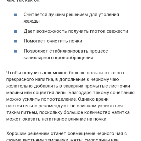
Считается лучшим решением для утоления
жажды
Дает возможность получить глоток свежести
Помогает очистить почки
Позволяет стабилизировать процесс
капиллярного кровообращения
Чтобы получить как можно больше пользы от этого
прекрасного напитка, в дополнение к черному чаю
желательно добавлять в заварник промытые листочки
малины или соцветия липы. Благодаря такому сочетанию
можно усилить потоотделение. Однако врачи
настоятельно рекомендуют не слишком увлекаться
таким питьем, поскольку большое количество напитка
может оказать негативное влияние на почки.
Хорошим решением станет совмещение черного чая с
сухими листьями земляники, мяты, смородины или