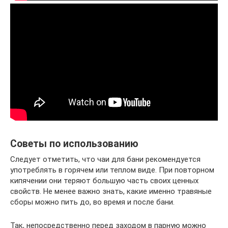
Советы по использованию
Следует отметить, что чаи для бани рекомендуется
употреблять в горячем или теплом виде. При повторном
кипячении они теряют большую часть своих ценных
свойств. Не менее важно знать, какие именно травяные
сборы можно пить до, во время и после бани.
Так, непосредственно перед заходом в парную можно