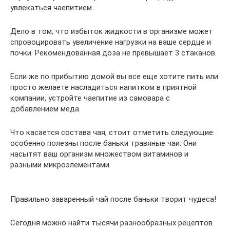
увлекаться чаепитием.
Дело в том, что избыток жидкости в организме может
спровоцировать увеличение нагрузки на ваше сердце и
почки. Рекомендованная доза не превышает 3 стаканов.
Если же по прибытию домой вы все еще хотите пить или
просто желаете насладиться напитком в приятной
компании, устройте чаепитие из самовара с
добавлением меда.
Что касается состава чая, стоит отметить следующие:
особенно полезны после баньки травяные чаи. Они
насытят ваш организм множеством витаминов и
разными микроэлементами.
Правильно заваренный чай после баньки творит чудеса!
Сегодня можно найти тысячи разнообразных рецептов