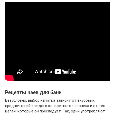
Рецепты чаев для бани
Безусловно, выбор напитка зависит от вкусовых
предпочтений каждого конкретного человека и от тех
целей, которые он преследует. Так, одни употребляют