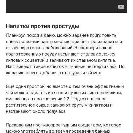
Напитки против простуды
Планируя поход в баню, можно заранее приготовить
очень полезный чай, позволяющий быстро избавиться
от респираторных заболеваний. В предварительно
подготовленную посуду насыпают столовую ложку
липовых соцветий и заливают их стаканом кипятка.
Настаивают такой напиток в течение четверти часа. По
желанию в него добавляют натуральный мед.
Еще один простой, но вместе с тем очень эффективный
чай можно сделать из ягод и сушеных листьев малины,
смешанных в соотношении 1:2. Подготовленное
растительное сырье заливают крутым кипятком и
настаивают около получаса.
Прекрасным противопростудным средством, которое
можно употреблять во время проведения банных