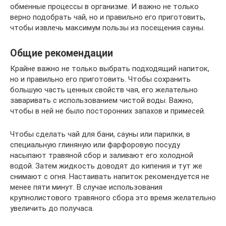
обменные процессы в организме. И важно не только
верно подобрать чай, но и правильно его приготовить,
чтобы извлечь максимум пользы из посещения сауны.
Общие рекомендации
Крайне важно не только выбрать подходящий напиток,
но и правильно его приготовить. Чтобы сохранить
большую часть ценных свойств чая, его желательно
заваривать с использованием чистой воды. Важно,
чтобы в ней не было посторонних запахов и примесей.
Чтобы сделать чай для бани, сауны или парилки, в
специальную глиняную или фарфоровую посуду
насыпают травяной сбор и заливают его холодной
водой. Затем жидкость доводят до кипения и тут же
снимают с огня. Настаивать напиток рекомендуется не
менее пяти минут. В случае использования
крупнолистового травяного сбора это время желательно
увеличить до получаса.