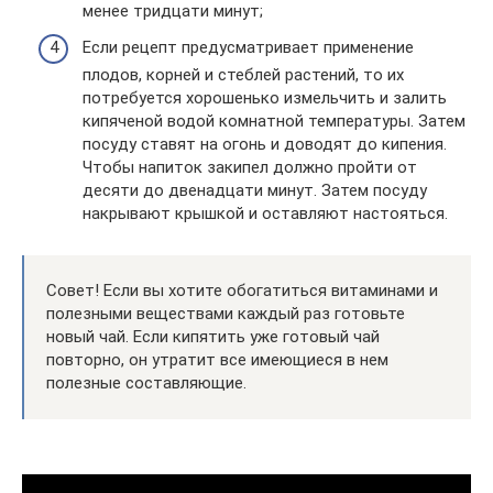
менее тридцати минут;
Если рецепт предусматривает применение
плодов, корней и стеблей растений, то их
потребуется хорошенько измельчить и залить
кипяченой водой комнатной температуры. Затем
посуду ставят на огонь и доводят до кипения.
Чтобы напиток закипел должно пройти от
десяти до двенадцати минут. Затем посуду
накрывают крышкой и оставляют настояться.
Совет! Если вы хотите обогатиться витаминами и
полезными веществами каждый раз готовьте
новый чай. Если кипятить уже готовый чай
повторно, он утратит все имеющиеся в нем
полезные составляющие.