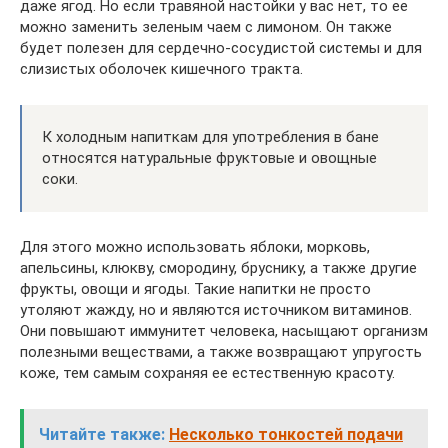
даже ягод. Но если травяной настойки у вас нет, то ее
можно заменить зеленым чаем с лимоном. Он также
будет полезен для сердечно-сосудистой системы и для
слизистых оболочек кишечного тракта.
К холодным напиткам для употребления в бане
относятся натуральные фруктовые и овощные
соки.
Для этого можно использовать яблоки, морковь,
апельсины, клюкву, смородину, бруснику, а также другие
фрукты, овощи и ягоды. Такие напитки не просто
утоляют жажду, но и являются источником витаминов.
Они повышают иммунитет человека, насыщают организм
полезными веществами, а также возвращают упругость
коже, тем самым сохраняя ее естественную красоту.
Читайте также:
Несколько тонкостей подачи