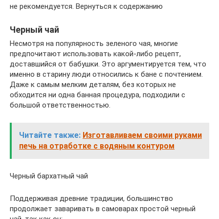
не рекомендуется. Вернуться к содержанию
Черный чай
Несмотря на популярность зеленого чая, многие
предпочитают использовать какой-либо рецепт,
доставшийся от бабушки. Это аргументируется тем, что
именно в старину люди относились к бане с почтением.
Даже к самым мелким деталям, без которых не
обходится ни одна банная процедура, подходили с
большой ответственностью.
Читайте также:
Изготавливаем своими руками
печь на отработке с водяным контуром
Черный бархатный чай
Поддерживая древние традиции, большинство
продолжает заваривать в самоварах простой черный
чай, так как он: