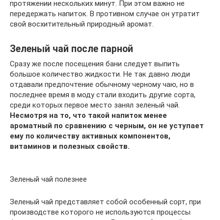
протяжении нескольких минут. При этом важно не
передержать напиток. В противном случае он утратит
свой восхитительный природный аромат.
Зеленый чай после парной
Сразу же после посещения бани следует выпить
большое количество жидкости. Не так давно люди
отдавали предпочтение обычному черному чаю, но в
последнее время в моду стали входить другие сорта,
среди которых первое место занял зеленый чай.
Несмотря на то, что такой напиток менее
ароматный по сравнению с черным, он не уступает
ему по количеству активных компонентов,
витаминов и полезных свойств.
Зеленый чай полезнее
Зеленый чай представляет собой особенный сорт, при
производстве которого не используются процессы